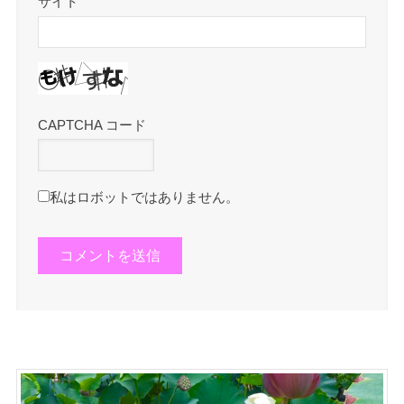
サイト
CAPTCHA コード
私はロボットではありません。