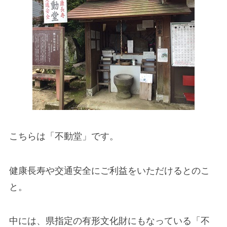
こちらは「不動堂」です。
健康長寿や交通安全にご利益をいただけるとのこ
と。
中には、県指定の有形文化財にもなっている「不