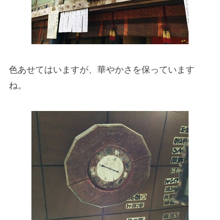
色あせてはいますが、華やかさを保っています
ね。