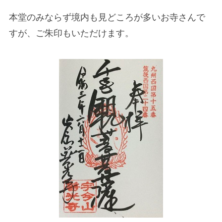
本堂のみならず境内も見どころが多いお寺さんで
すが、ご朱印もいただけます。