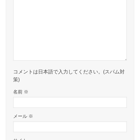
コメントは日本語で入力してください。(スパム対
策)
名前
※
メール
※