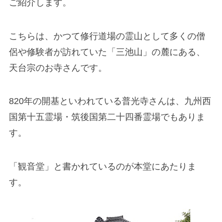
ご紹介します。
こちらは、かつて修行道場の霊山として多くの僧
侶や修験者が訪れていた「三池山」の麓にある、
天台宗のお寺さんです。
820年の開基といわれている普光寺さんは、九州西
国第十五霊場・筑後国第二十四番霊場でもありま
す。
「観音堂」と書かれているのが本堂にあたりま
す。