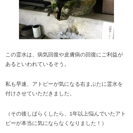
この霊水は、病気回復や皮膚病の回復にご利益が
あるといわれているそう。
私も早速、アトピーが気になる右まぶたに霊水を
付けさせていただきました。
（その後しばらくしたら、1年以上悩んでいたアト
ピーが本当に気にならなくなりました！）