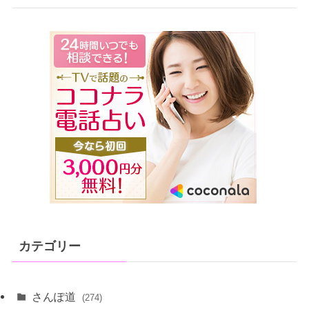
カテゴリー
さんぽ道
(274)