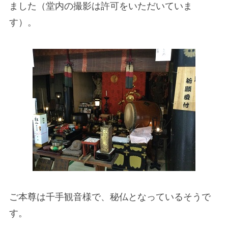
ました（堂内の撮影は許可をいただいていま
す）。
ご本尊は千手観音様で、秘仏となっているそうで
す。