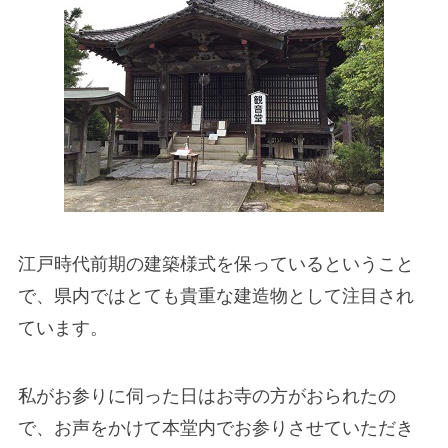
江戸時代前期の建築様式を保っているということ
で、県内ではとても貴重な建造物として注目され
ています。
私がお参りに伺った日はお寺の方がおられたの
で、お声をかけて本堂内でお参りさせていただき