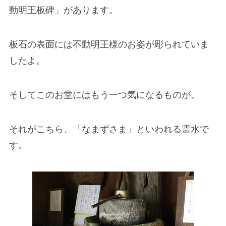
動明王板碑」があります。
板石の表面には不動明王様のお姿が彫られていま
したよ。
そしてこのお堂にはもう一つ気になるものが。
それがこちら、「なまずさま」といわれる霊水で
す。