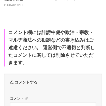
2024年7月5日
コメント欄には誹謗中傷や政治・宗教・
マルチ商法への勧誘などの書き込みはご
遠慮ください。 運営側で不適切と判断し
たコメントに関しては削除させていただ
きます。
コメントする
コメント
※