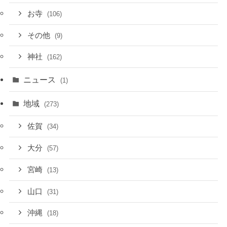
お寺
(106)
その他
(9)
神社
(162)
ニュース
(1)
地域
(273)
佐賀
(34)
大分
(57)
宮崎
(13)
山口
(31)
沖縄
(18)