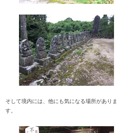
そして境内には、他にも気になる場所がありま
す。