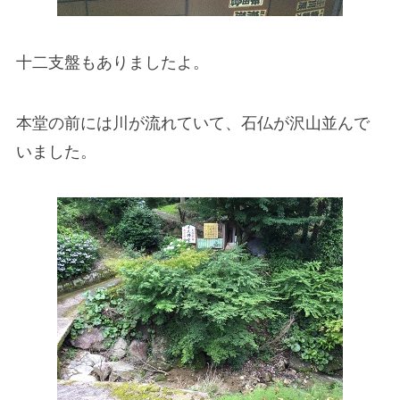
十二支盤もありましたよ。
本堂の前には川が流れていて、石仏が沢山並んで
いました。