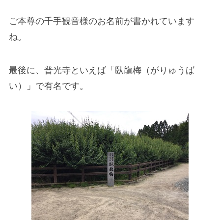
ご本尊の千手観音様のお名前が書かれています
ね。
最後に、普光寺といえば「臥龍梅（がりゅうば
い）」で有名です。