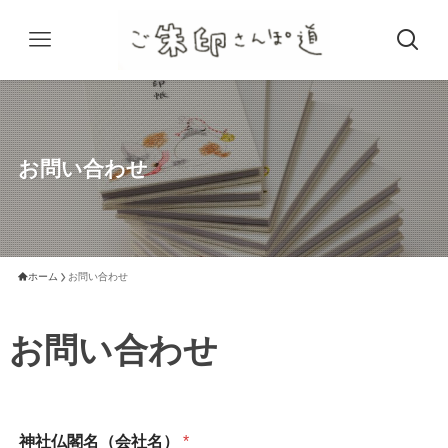
お問い合わせ
ホーム
お問い合わせ
お問い合わせ
神社仏閣名（会社名）
*