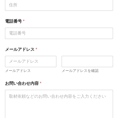
電話番号
*
メールアドレス
*
メールアドレス
メールアドレスを確認
お問い合わせ内容
*