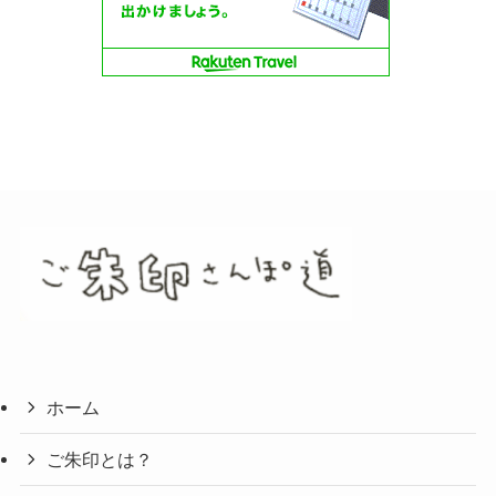
ホーム
ご朱印とは？