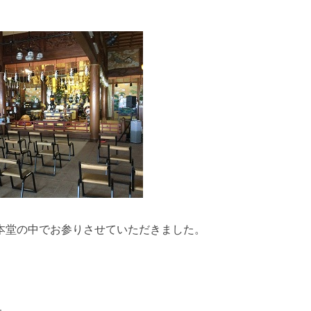
本堂の中でお参りさせていただきました。