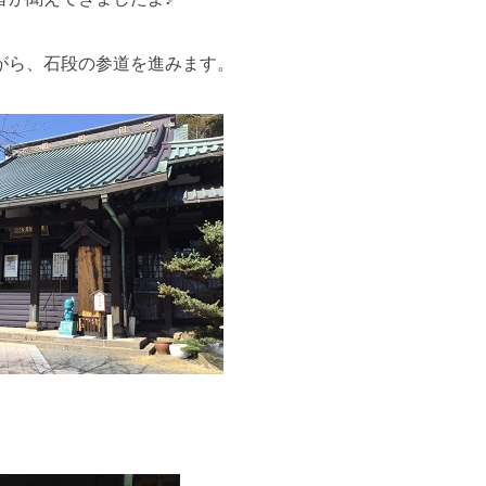
がら、石段の参道を進みます。