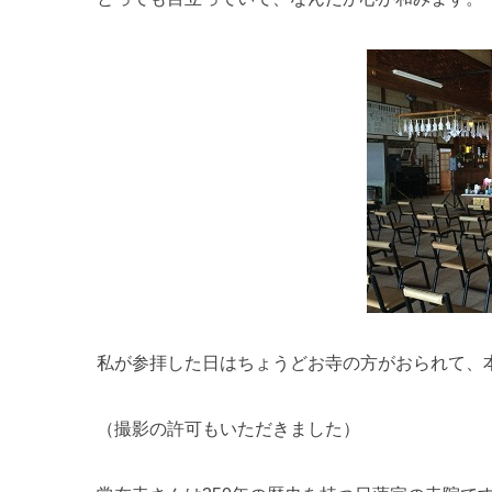
私が参拝した日はちょうどお寺の方がおられて、
（撮影の許可もいただきました）