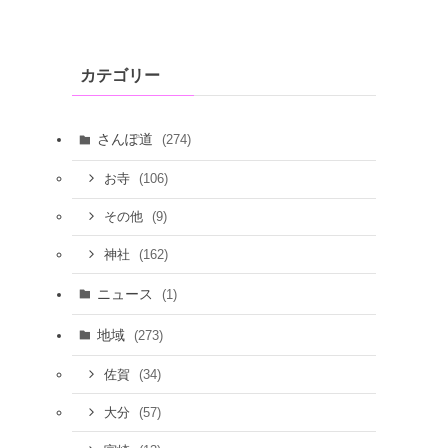
カテゴリー
さんぽ道
(274)
(106)
お寺
(9)
その他
(162)
神社
ニュース
(1)
地域
(273)
(34)
佐賀
(57)
大分