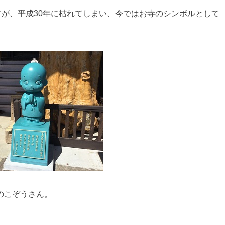
すが、平成30年に枯れてしまい、今ではお寺のシンボルとして
のこぞうさん。