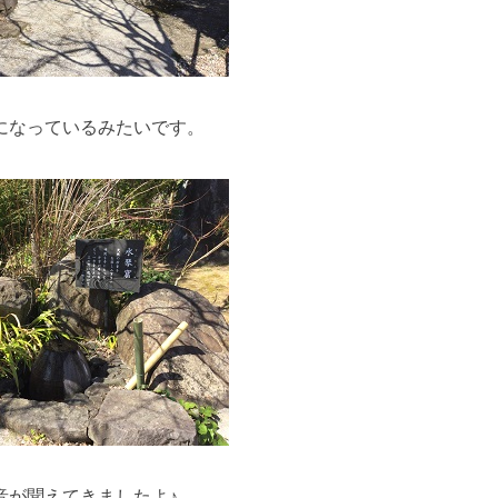
になっているみたいです。
音が聞えてきましたよ♪