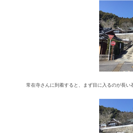
常在寺さんに到着すると、まず目に入るのが長い