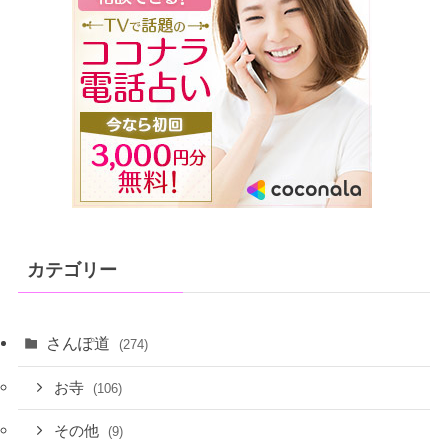
カテゴリー
さんぽ道
(274)
お寺
(106)
その他
(9)