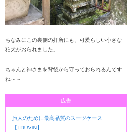
ちなみにこの裏側の拝所にも、可愛らしい小さな
狛犬がおられました。
ちゃんと神さまを背後から守っておられるんです
ね～～
広告
旅人のために最高品質のスーツケース
【LDUVIN】