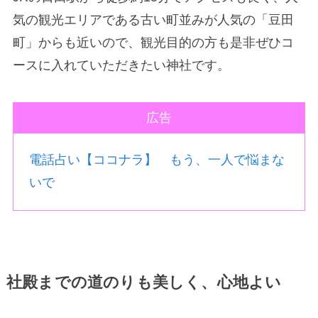
気の観光エリアである古い町並みが人気の「豆田
町」からも近いので、観光目的の方も是非ぜひコ
ースに入れていただきたい神社です。
広告
電話占い【ココナラ】 もう、一人で悩まな
いで
社殿までの道のりも美しく、心地よい