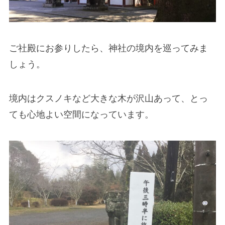
ご社殿にお参りしたら、神社の境内を巡ってみま
しょう。
境内はクスノキなど大きな木が沢山あって、とっ
ても心地よい空間になっています。