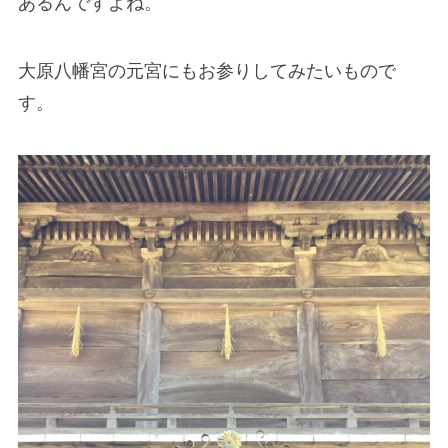
あるんですよね。
大原八幡宮の元宮にもお参りしてみたいもので
す。