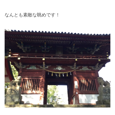
なんとも素敵な眺めです！