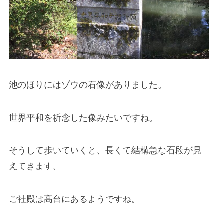
池のほりにはゾウの石像がありました。
世界平和を祈念した像みたいですね。
そうして歩いていくと、長くて結構急な石段が見
えてきます。
ご社殿は高台にあるようですね。