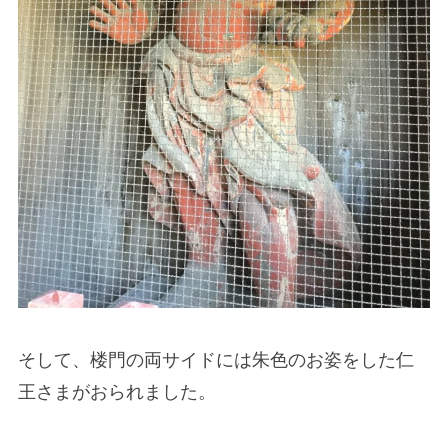
そして、楼門の両サイドには朱色のお姿をした仁
王さまがおられました。