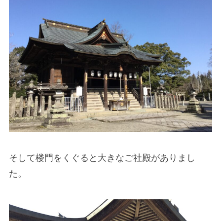
そして楼門をくぐると大きなご社殿がありまし
た。