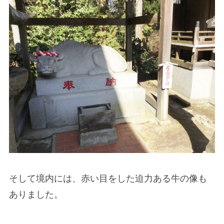
そして境内には、赤い目をした迫力ある牛の像も
ありました。