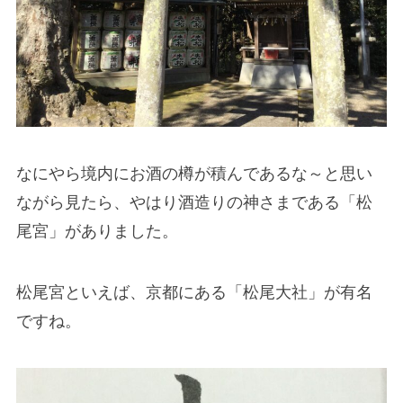
なにやら境内にお酒の樽が積んであるな～と思い
ながら見たら、やはり酒造りの神さまである「松
尾宮」がありました。
松尾宮といえば、京都にある「松尾大社」が有名
ですね。