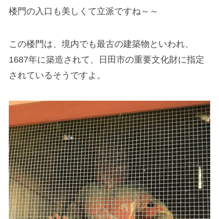
楼門の入口も美しくて立派ですね～～
この楼門は、境内でも最古の建築物といわれ、
1687年に築造されて、日田市の重要文化財に指定
されているそうですよ。