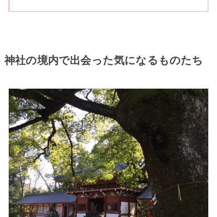
神社の境内で出会った気になるものたち