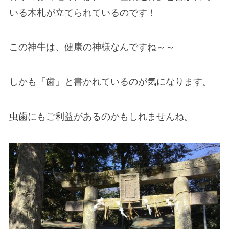
いる木札が立てられているのです！
この神牛は、健康の神様なんですね～～
しかも「歯」と書かれているのが気になります。
虫歯にもご利益があるのかもしれませんね。