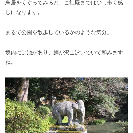
鳥居をくぐってみると、ご社殿までは少し歩く感
じになります。
まるで公園を散歩しているかのような気分。
境内には池があり、鯉が沢山泳いでいて和みます
ね。