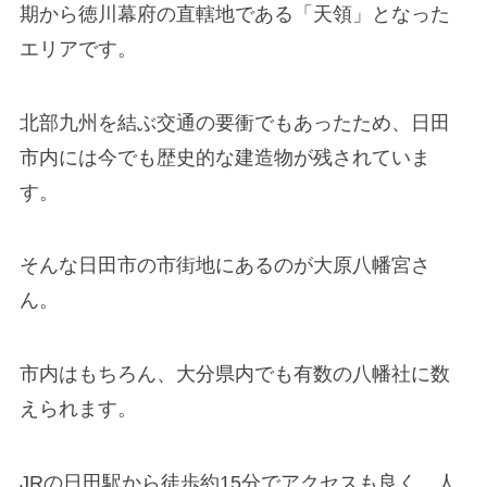
期から徳川幕府の直轄地である「天領」となった
エリアです。
北部九州を結ぶ交通の要衝でもあったため、日田
市内には今でも歴史的な建造物が残されていま
す。
そんな日田市の市街地にあるのが大原八幡宮さ
ん。
市内はもちろん、大分県内でも有数の八幡社に数
えられます。
JRの日田駅から徒歩約15分でアクセスも良く、人