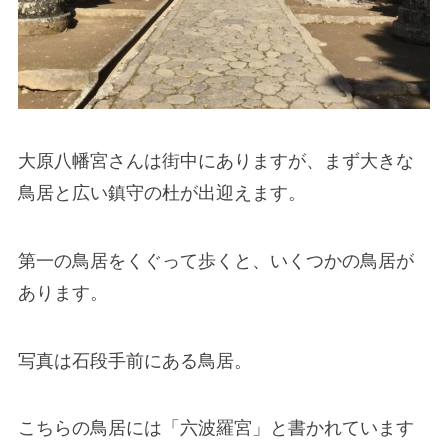
大原八幡宮さんは街中にありますが、まず大きな
鳥居と広い鎮守の杜が出迎えます。
第一の鳥居をくぐって歩くと、いくつかの鳥居が
あります。
写真は石段手前にある鳥居。
こちらの鳥居には「六波羅宮」と書かれています