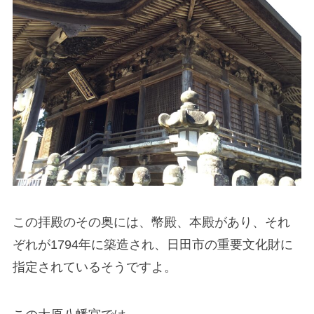
この拝殿のその奥には、幣殿、本殿があり、それ
ぞれが1794年に築造され、日田市の重要文化財に
指定されているそうですよ。