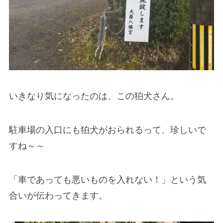
いきなり気になったのは、この狛犬さん。
駐車場の入口にも狛犬がおられるって、珍しいで
すね～～
「車であっても悪いものを入れない！」という気
合いが伝わってきます。