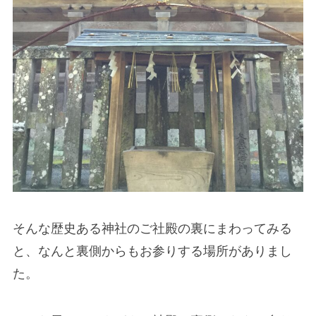
そんな歴史ある神社のご社殿の裏にまわってみる
と、なんと裏側からもお参りする場所がありまし
た。