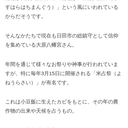
すはらはちまんぐう）」という風にいわれている
からだそうです。
そんなかたちで現在も日田市の総鎮守として信仰
を集めている大原八幡宮さん。
年間を通じて様々なお祭りや神事が行われていま
すが、特に毎年3月15日に開催される「米占祭（よ
ねうらさい）」が有名です。
これは小豆飯に生えたカビをもとに、その年の農
作物の出来や天候を占うもの。