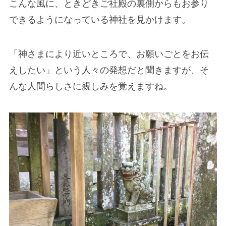
こんな風に、ときどきご社殿の裏側からもお参り
できるようになっている神社を見かけます。
「神さまにより近いところで、お願いごとをお伝
えしたい」という人々の発想だと聞きますが、そ
んな人間らしさに親しみを覚えますね。