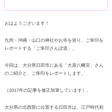
おはようございます！
九州・沖縄・山口の神社やお寺を巡り、ご朱印を
レポートする「ご朱印さんぽ道」。
今回は、大分県日田市にある「大原八幡宮」さん
のご紹介と、ご朱印をレポートします。
（2017年の記事を修正加筆しています）。
大分県の北西部に位置する日田市は、江戸時代初