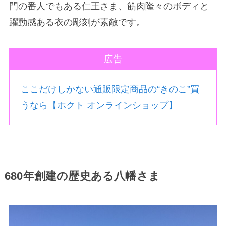
門の番人でもある仁王さま、筋肉隆々のボディと
躍動感ある衣の彫刻が素敵です。
広告
ここだけしかない通販限定商品の“きのこ”買
うなら【ホクト オンラインショップ】
680年創建の歴史ある八幡さま