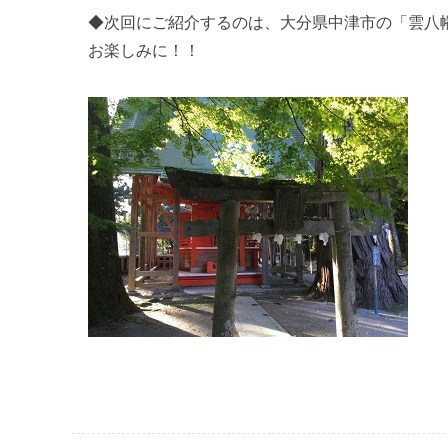
◆次回にご紹介するのは、大分県中津市の「雲八
お楽しみに！！