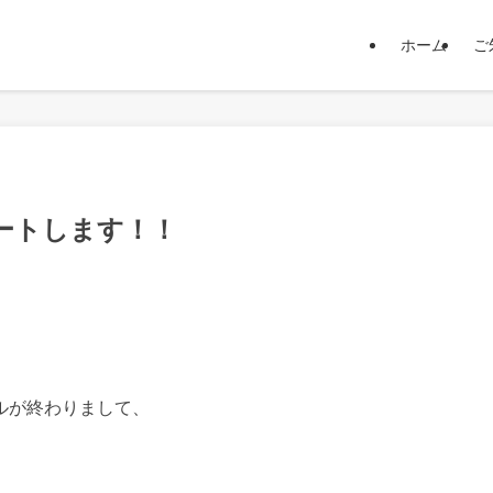
ホーム
ご
ートします！！
ルが終わりまして、