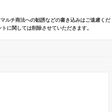
・マルチ商法への勧誘などの書き込みはご遠慮くだ
ントに関しては削除させていただきます。