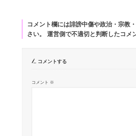
コメント欄には誹謗中傷や政治・宗教
さい。 運営側で不適切と判断したコメ
コメントする
コメント
※