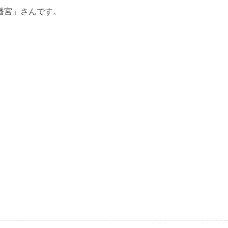
幡宮」さんです。