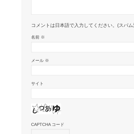
コメントは日本語で入力してください。(スパム
名前
※
メール
※
サイト
CAPTCHA コード