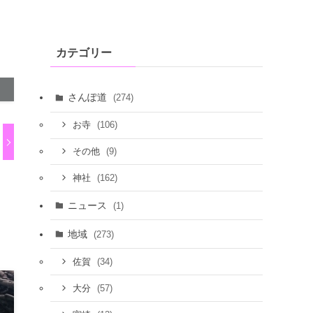
カテゴリー
さんぽ道
(274)
(106)
お寺
(9)
その他
(162)
神社
ニュース
(1)
地域
(273)
(34)
佐賀
(57)
大分