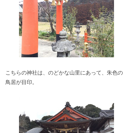
こちらの神社は、のどかな山里にあって、朱色の
鳥居が目印。