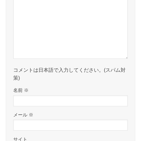
コメントは日本語で入力してください。(スパム対
策)
名前
※
メール
※
サイト