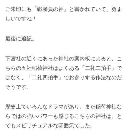
ご朱印にも「戦勝負の神」と書かれていて、勇ま
しいですね！
最後に追記。
下宮社の近くにあった神社の案内板によると、こ
ちらの五社稲荷神社はよくある「二礼二拍手」で
はなく、「二礼四拍手」でお参りする作法なのだ
そうです。
歴史上でいろんなドラマがあり、また稲荷神社な
らではの強いパワーも感じるこちらの神社は、と
てもスピリチュアルな雰囲気でした。