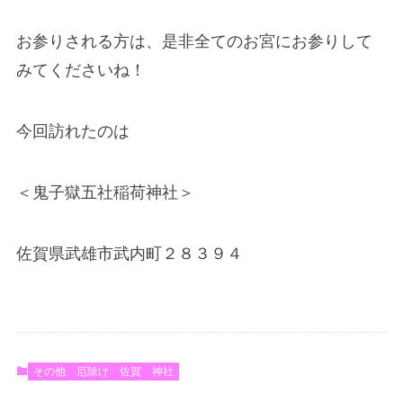
お参りされる方は、是非全てのお宮にお参りして
みてくださいね！
今回訪れたのは
＜鬼子獄五社稲荷神社＞
佐賀県武雄市武内町２８３９４
その他
厄除け
佐賀
神社