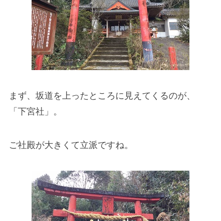
まず、坂道を上ったところに見えてくるのが、
「下宮社」。
ご社殿が大きくて立派ですね。