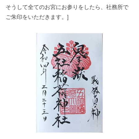
そうして全てのお宮にお参りをしたら、社務所で
ご朱印をいただきます。]