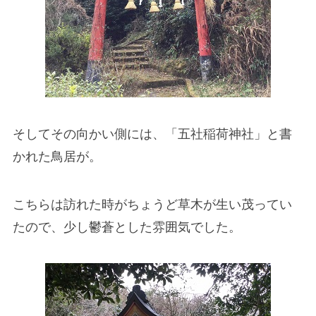
そしてその向かい側には、「五社稲荷神社」と書
かれた鳥居が。
こちらは訪れた時がちょうど草木が生い茂ってい
たので、少し鬱蒼とした雰囲気でした。