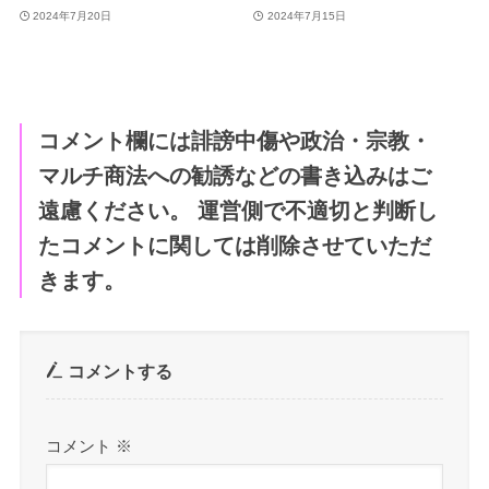
2024年7月20日
2024年7月15日
コメント欄には誹謗中傷や政治・宗教・
マルチ商法への勧誘などの書き込みはご
遠慮ください。 運営側で不適切と判断し
たコメントに関しては削除させていただ
きます。
コメントする
コメント
※