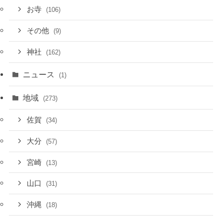
お寺
(106)
その他
(9)
神社
(162)
ニュース
(1)
地域
(273)
佐賀
(34)
大分
(57)
宮崎
(13)
山口
(31)
沖縄
(18)