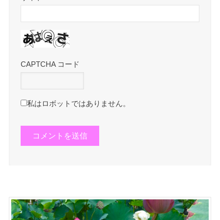
CAPTCHA コード
私はロボットではありません。