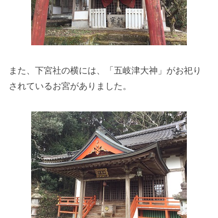
また、下宮社の横には、「五岐津大神」がお祀り
されているお宮がありました。