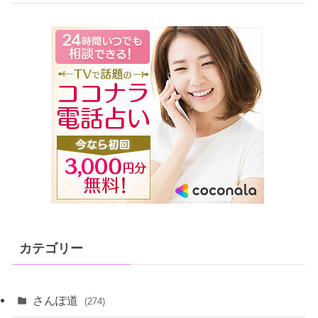
カテゴリー
さんぽ道
(274)