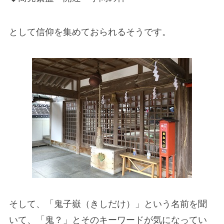
として信仰を集めておられるそうです。
そして、「鬼子嶽（きしだけ）」という名前を聞
いて、「鬼？」とそのキーワードが気になってい