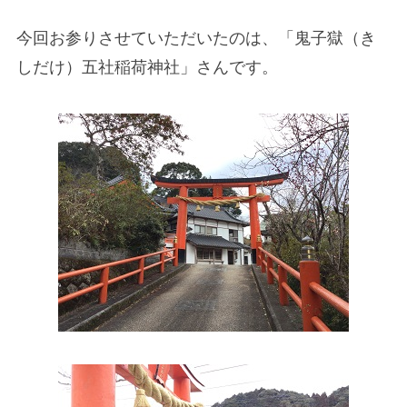
今回お参りさせていただいたのは、「鬼子獄（き
しだけ）五社稲荷神社」さんです。