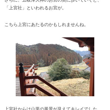
さらに、五岐津大神のお宮の奥に歩いていくと、
「上宮社」といわれるお宮が。
こちら上宮にあたるのかもしれませんね。
上宮社からは山里の風景が見えてキレイでした