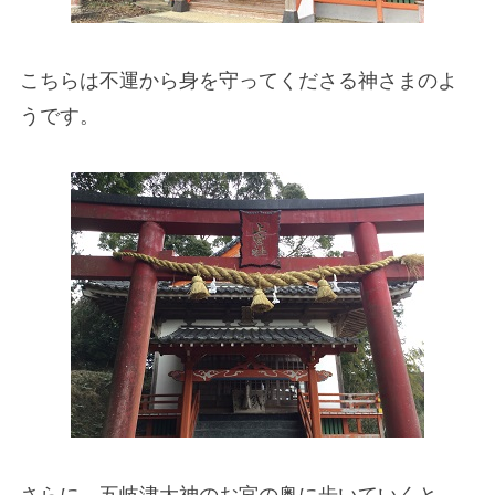
こちらは不運から身を守ってくださる神さまのよ
うです。