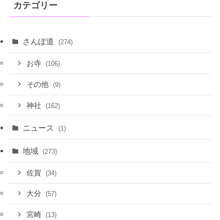
カテゴリー
さんぽ道
(274)
お寺
(106)
その他
(9)
神社
(162)
ニュース
(1)
地域
(273)
佐賀
(34)
大分
(57)
宮崎
(13)