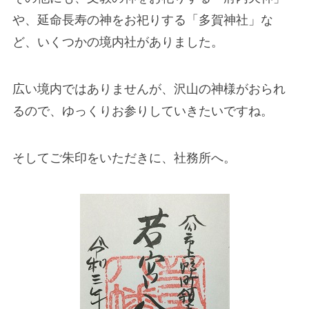
や、延命長寿の神をお祀りする「多賀神社」な
ど、いくつかの境内社がありました。
広い境内ではありませんが、沢山の神様がおられ
るので、ゆっくりお参りしていきたいですね。
そしてご朱印をいただきに、社務所へ。