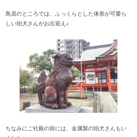
鳥居のところでは、ふっくらとした体形が可愛ら
しい狛犬さんがお出迎え♪
ちなみにご社殿の前には、金属製の狛犬さんもい