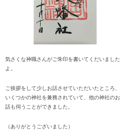
気さくな神職さんがご朱印を書いてくだいました
よ。
ご挨拶をして少しお話させていただいたところ、
いくつかの神社を兼務されていて、他の神社のお
話も伺うことができました。
（ありがとうございました）