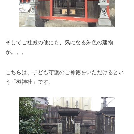
そしてご社殿の他にも、気になる朱色の建物
が。。。
こちらは、子ども守護のご神徳をいただけるとい
う「樽神社」です。