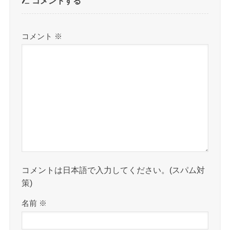
コメントする
コメント
※
コメントは日本語で入力してください。(スパム対
策)
名前
※