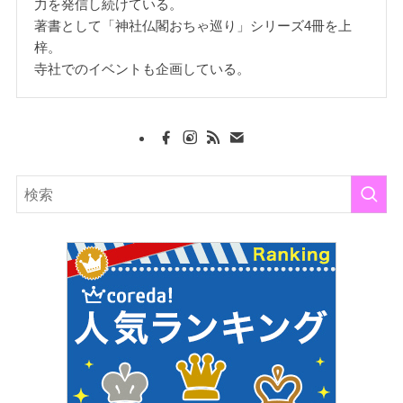
力を発信し続けている。
著書として「神社仏閣おちゃ巡り」シリーズ4冊を上
梓。
寺社でのイベントも企画している。