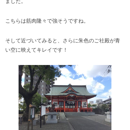
ました。
こちらは筋肉隆々で強そうですね。
そして近づいてみると、さらに朱色のご社殿が青
い空に映えてキレイです！