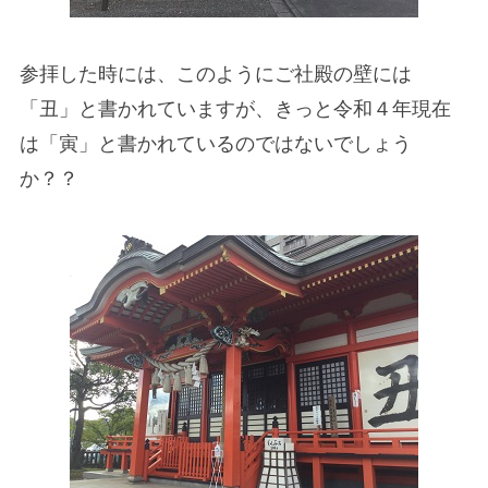
参拝した時には、このようにご社殿の壁には
「丑」と書かれていますが、きっと令和４年現在
は「寅」と書かれているのではないでしょう
か？？