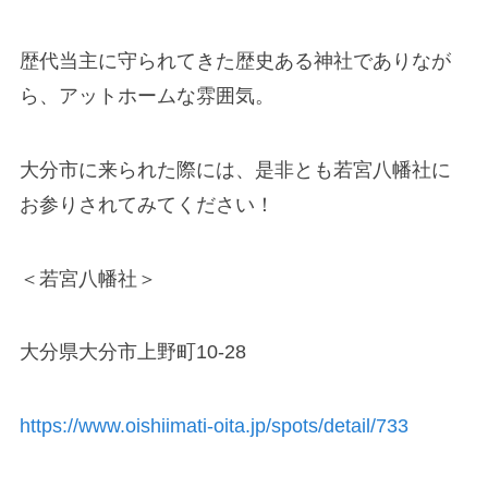
歴代当主に守られてきた歴史ある神社でありなが
ら、アットホームな雰囲気。
大分市に来られた際には、是非とも若宮八幡社に
お参りされてみてください！
＜若宮八幡社＞
大分県大分市上野町10-28
https://www.oishiimati-oita.jp/spots/detail/733