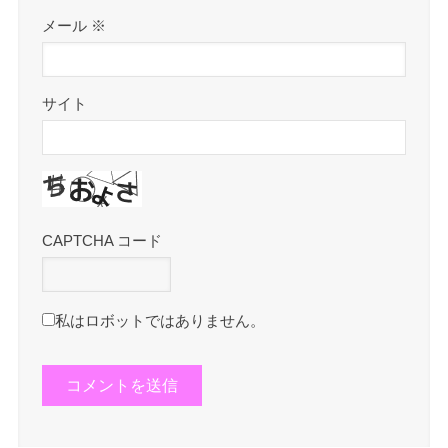
メール
※
サイト
CAPTCHA コード
私はロボットではありません。