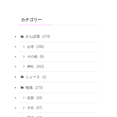
カテゴリー
さんぽ道
(274)
(106)
お寺
(9)
その他
(162)
神社
ニュース
(1)
地域
(273)
(34)
佐賀
(57)
大分