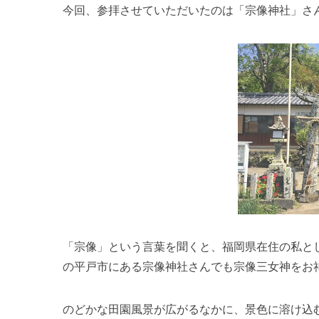
今回、参拝させていただいたのは「宗像神社」さ
「宗像」という言葉を聞くと、福岡県在住の私と
の平戸市にある宗像神社さんでも宗像三女神をお
のどかな田園風景が広がるなかに、景色に溶け込む