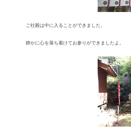
ご社殿は中に入ることができました。
静かに心を落ち着けてお参りができましたよ。