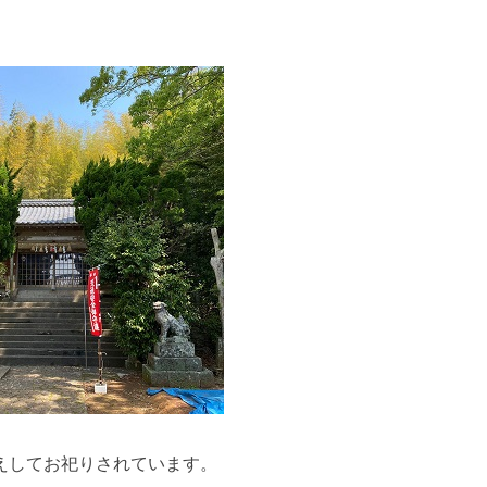
えしてお祀りされています。