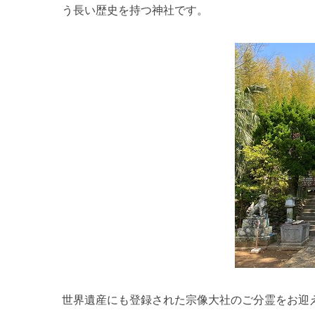
う長い歴史を持つ神社です。
世界遺産にも登録された宗像大社のご分霊をお迎