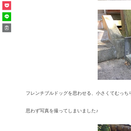
フレンチブルドッグを思わせる、小さくてむっち
思わず写真を撮ってしまいました♪