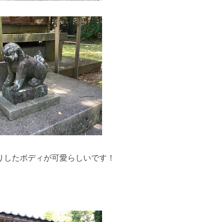
りしたボディが可愛らしいです！